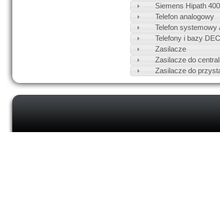
Siemens Hipath 40
Telefon analogowy
Telefon systemowy /
Telefony i bazy DE
Zasilacze
Zasilacze do central
Zasilacze do przyst