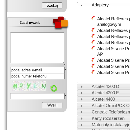
Adaptery
Alcatel Reflexes
Zadaj pytanie
analogowym
Alcatel Reflexes
Alcatel Reflexes
Alcatel Reflexes
Alcatel 9 serie 
AP
Alcatel 9 serie P
*
Alcatel 9 serie P
*
Alcatel 9 serie 
Alcatel 4200 D
Alcatel 4200 E
*
Alcatel 4400
Alcatel OmniPCX 
Centrale Telefonicz
Karty rozszerzeń
Materiały instalacyj