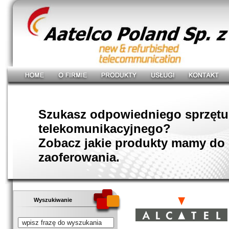
Szukasz odpowiedniego sprzętu
telekomunikacyjnego?
Zobacz jakie produkty mamy do
zaoferowania.
Wyszukiwanie