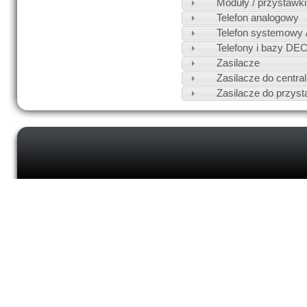
Moduły / przystawki
Telefon analogowy
Telefon systemowy /
Telefony i bazy DE
Zasilacze
Zasilacze do central
Zasilacze do przyst