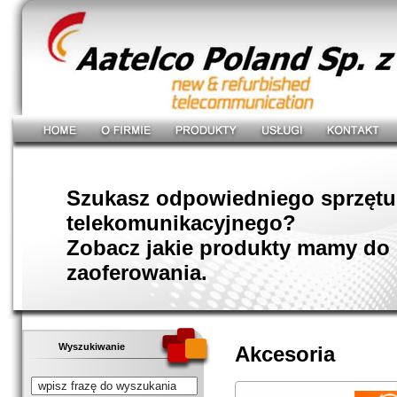
Szukasz odpowiedniego sprzętu
telekomunikacyjnego?
Zobacz jakie produkty mamy do
zaoferowania.
Wyszukiwanie
Akcesoria