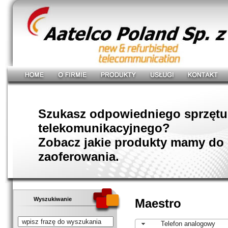
Szukasz odpowiedniego sprzętu
telekomunikacyjnego?
Zobacz jakie produkty mamy do
zaoferowania.
Wyszukiwanie
Maestro
Telefon analogowy