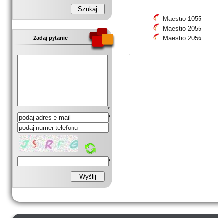
Maestro 1055
Maestro 2055
Maestro 2056
Zadaj pytanie
*
*
*