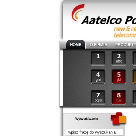
Wyszukiwanie