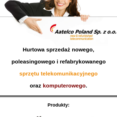
Hurtowa sprzedaż nowego,
poleasingowego i refabrykowanego
sprzętu telekomunikacyjnego
oraz
komputerowego
.
Produkty: