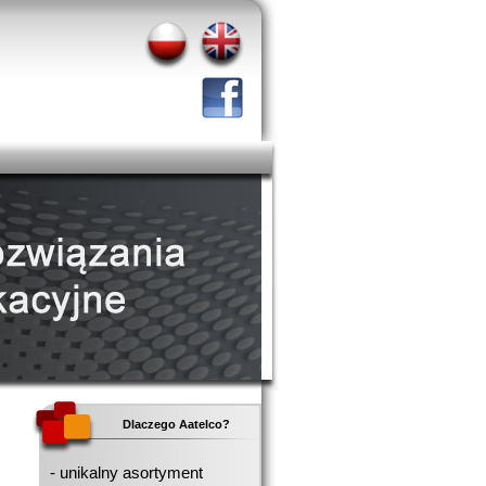
Dlaczego Aatelco?
- unikalny asortyment