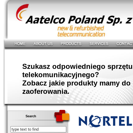
Szukasz odpowiedniego sprzętu
telekomunikacyjnego?
Zobacz jakie produkty mamy do
zaoferowania.
Search