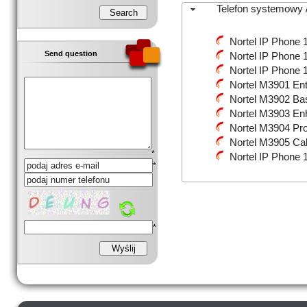
Telefon systemowy /
Nortel IP Phone 
Send question
Nortel IP Phone 
Nortel IP Phone 
Nortel M3901 Ent
Nortel M3902 Ba
Nortel M3903 En
Nortel M3904 Pro
Nortel M3905 Cal
*
Nortel IP Phone 
*
*