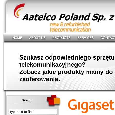
Szukasz odpowiedniego sprzętu
telekomunikacyjnego?
Zobacz jakie produkty mamy do
zaoferowania.
Search