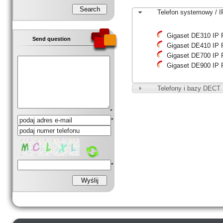
Telefon systemowy / I
Gigaset DE310 IP
Send question
Gigaset DE410 IP
Gigaset DE700 IP
Gigaset DE900 IP
Telefony i bazy DECT
*
*
*